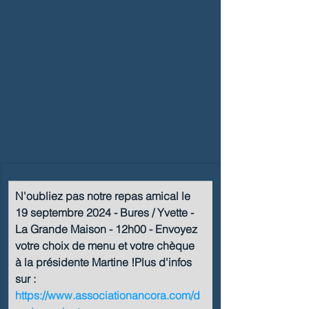
N'oubliez pas notre repas amical le 
19 septembre 2024 -
 Bures / Yvette - 
La Grande Maison - 12h00 - Envoyez 
votre choix de menu et votre chèque 
à la présidente Martine !
Plus d'infos 
sur
 : 
https://www.associationancora.com/d